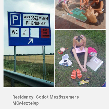
Residency: Godot Mezőszemere
Művésztelep